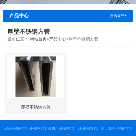
产品中心
点击展开+
厚壁不锈钢方管
当前位置：
网站首页
>
产品中心
>
厚壁不锈钢方管
厚壁不锈钢方管
无锡不锈钢方管,不锈钢方管价格,不锈钢方管厂,不锈钢方管厂家，304不锈钢方管
厂