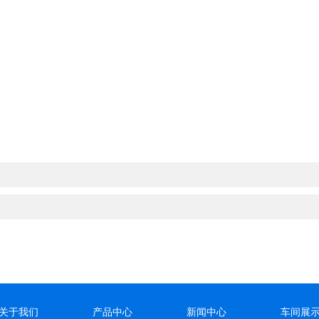
关于我们
产品中心
新闻中心
车间展