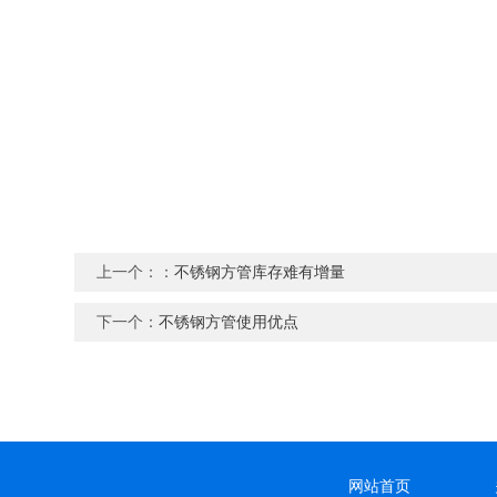
上一个：：
不锈钢方管库存难有增量
下一个：
不锈钢方管使用优点
网站首页