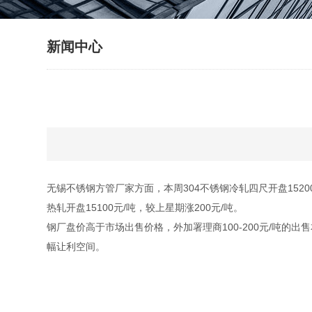
新闻中心
无锡不锈钢方管厂家方面，本周304不锈钢冷轧四尺开盘15200元
热轧开盘15100元/吨，较上星期涨200元/吨。
钢厂盘价高于市场出售价格，外加署理商100-200元/吨
幅让利空间。