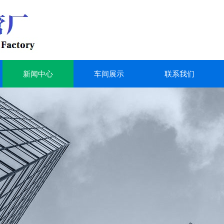
新闻中心
车间展示
联系我们