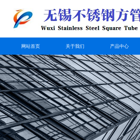
网站首页
关于我们
产品中心